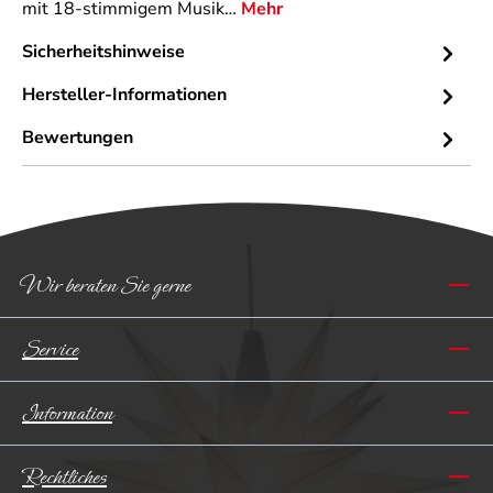
mit 18-stimmigem Musik…
Mehr
Sicherheitshinweise
Hersteller-Informationen
Bewertungen
Wir beraten Sie gerne
Service
Information
Rechtliches