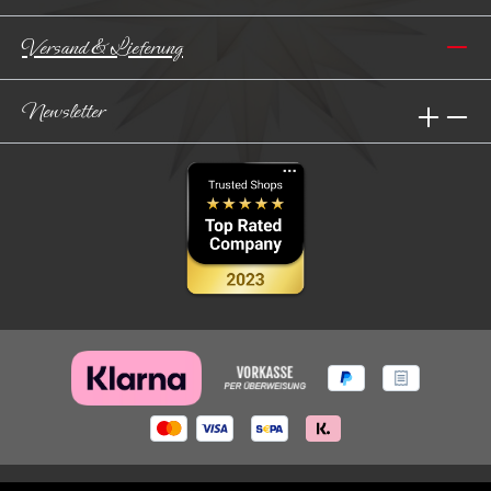
Versand & Lieferung
Newsletter