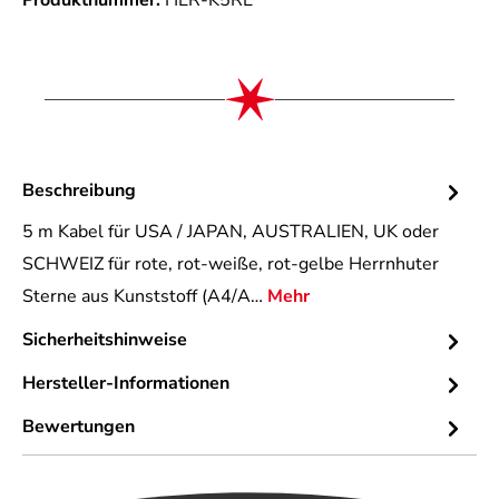
Produktnummer:
HER-K5RE
Beschreibung
5 m Kabel für USA / JAPAN, AUSTRALIEN, UK oder
SCHWEIZ für rote, rot-weiße, rot-gelbe Herrnhuter
Sterne aus Kunststoff (A4/A…
Mehr
Sicherheitshinweise
Hersteller-Informationen
Bewertungen