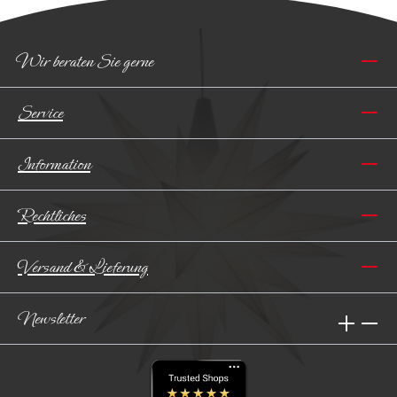
Wir beraten Sie gerne
Service
Information
Rechtliches
Versand & Lieferung
Newsletter