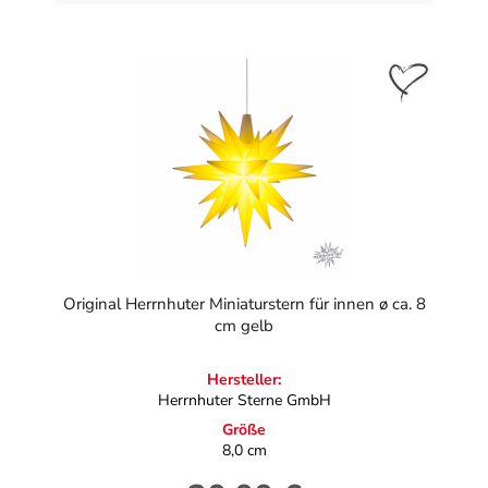
Original Herrnhuter Miniaturstern für innen ø ca. 8
cm gelb
Hersteller:
Herrnhuter Sterne GmbH
Größe
8,0 cm