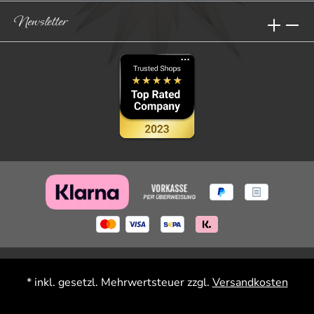
Newsletter
* inkl. gesetzl. Mehrwertsteuer zzgl.
Versandkosten