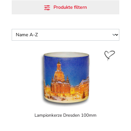
Produkte filtern
Lampionkerze Dresden 100mm