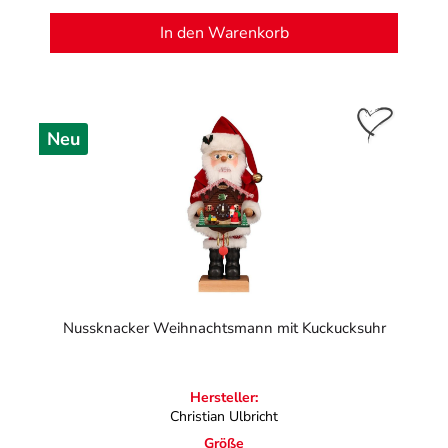
In den Warenkorb
Neu
Nussknacker Weihnachtsmann mit Kuckucksuhr
Hersteller:
Christian Ulbricht
Größe