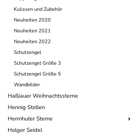
Kulissen und Zubehör
Neuheiten 2020
Neuheiten 2021
Neuheiten 2022
Schutzengel
Schutzengel Größe 3
Schutzengel Größe 5
Wandbilder
Haßlauer Weihnachtssterne
Hennig Stollen
Herrnhuter Sterne
Holger Seidel