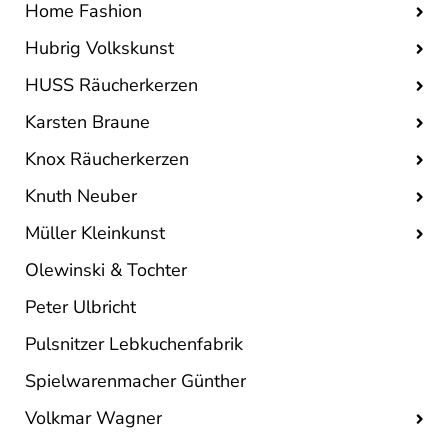
Home Fashion
Hubrig Volkskunst
HUSS Räucherkerzen
Karsten Braune
Knox Räucherkerzen
Knuth Neuber
Müller Kleinkunst
Olewinski & Tochter
Peter Ulbricht
Pulsnitzer Lebkuchenfabrik
Spielwarenmacher Günther
Volkmar Wagner