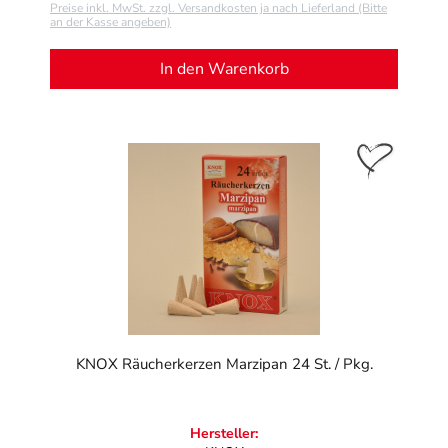
Preise inkl. MwSt. zzgl. Versandkosten ja nach Lieferland (Bitte
an der Kasse angeben)
In den Warenkorb
KNOX Räucherkerzen Marzipan 24 St. / Pkg.
Hersteller: