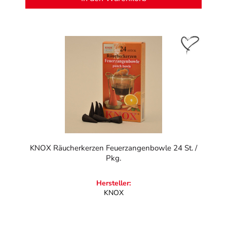
KNOX Räucherkerzen Feuerzangenbowle 24 St. /
Pkg.
Hersteller:
KNOX