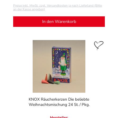
Preise inkl. MwSt. zzgl. Versandkosten ja nach Lieferland (Bitte
an der Kasse angeben)
In den Warenkorb
KNOX Räucherkerzen Die beliebte
Weihnachtsmischung 24 St. / Pkg.
Hersteller: