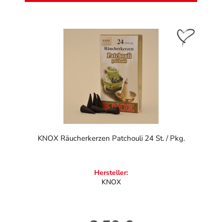
KNOX Räucherkerzen Patchouli 24 St. / Pkg.
Hersteller:
KNOX