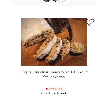
zum Produkt
Original Dresdner Christstollen® 1,5 kg im
Stollenkarton
Hersteller:
Backstube Hennig