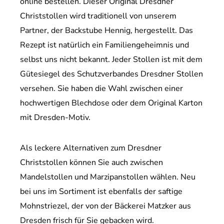
online bestellen. Dieser Original Dresdner
Christstollen wird traditionell von unserem
Partner, der Backstube Hennig, hergestellt. Das
Rezept ist natürlich ein Familiengeheimnis und
selbst uns nicht bekannt. Jeder Stollen ist mit dem
Gütesiegel des Schutzverbandes Dresdner Stollen
versehen. Sie haben die Wahl zwischen einer
hochwertigen Blechdose oder dem Original Karton
mit Dresden-Motiv.
Als leckere Alternativen zum Dresdner
Christstollen können Sie auch zwischen
Mandelstollen und Marzipanstollen wählen. Neu
bei uns im Sortiment ist ebenfalls der saftige
Mohnstriezel, der von der Bäckerei Matzker aus
Dresden frisch für Sie gebacken wird.