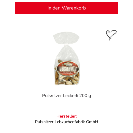
In den Warenkorb
Pulsnitzer Leckerli 200 g
Hersteller:
Pulsnitzer Lebkuchenfabrik GmbH