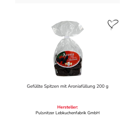
Gefüllte Spitzen mit Aroniafüllung 200 g
Hersteller:
Pulsnitzer Lebkuchenfabrik GmbH