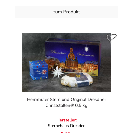
zum Produkt
Herrnhuter Stern und Original Dresdner
Christstollen® 0,5 kg
Hersteller:
Sternehaus Dresden