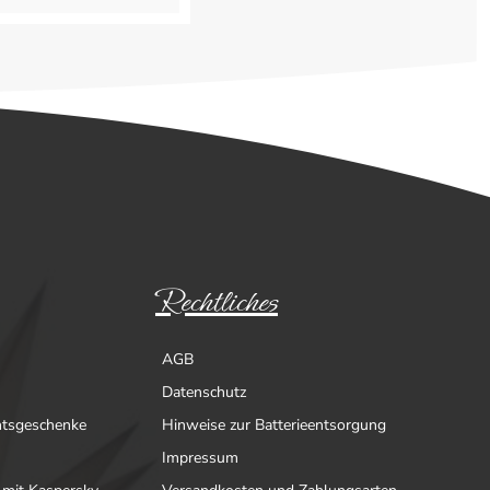
Rechtliches
AGB
Datenschutz
htsgeschenke
Hinweise zur Batterieentsorgung
Impressum