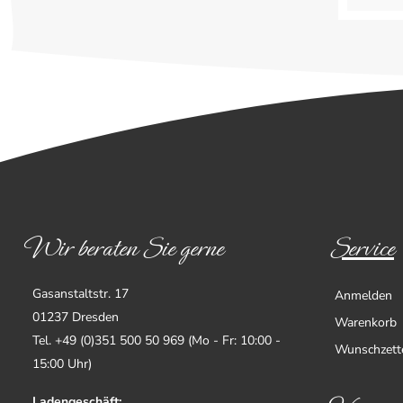
Wir beraten Sie gerne
Service
Gasanstaltstr. 17
Anmelden
01237 Dresden
Warenkorb
Tel. +49 (0)351 500 50 969 (Mo - Fr: 10:00 -
Wunschzett
15:00 Uhr)
Ladengeschäft: