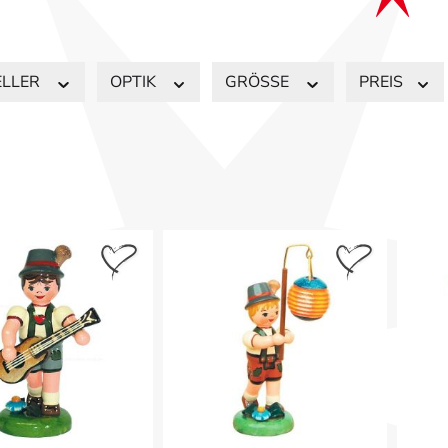
ELLER
OPTIK
GRÖSSE
PREIS