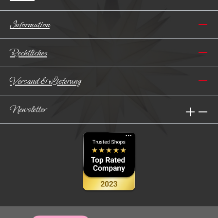
Information
Rechtliches
Versand & Lieferung
Newsletter