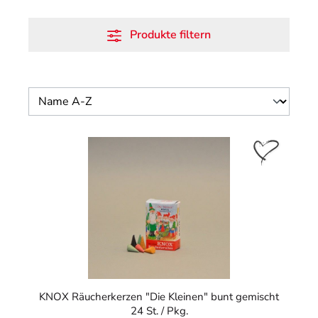
Produkte filtern
KNOX Räucherkerzen "Die Kleinen" bunt gemischt
24 St. / Pkg.