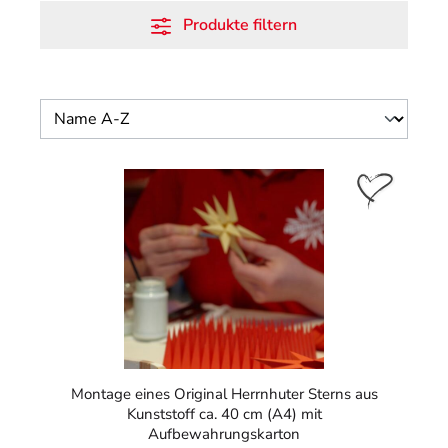
Produkte filtern
Montage eines Original Herrnhuter Sterns aus
Kunststoff ca. 40 cm (A4) mit
Aufbewahrungskarton