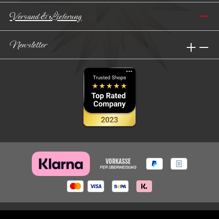
Versand & Lieferung
Newsletter