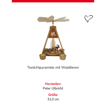
Teelichtpyramide mit Waldtieren
Hersteller:
Peter Ulbricht
Größe
31,0 cm