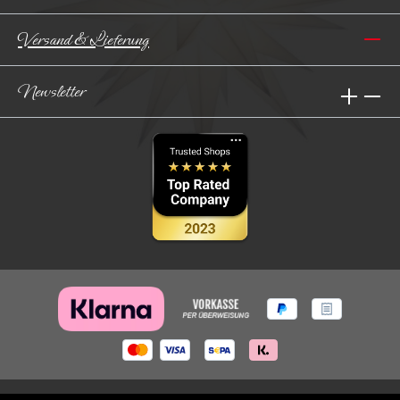
Versand & Lieferung
Newsletter