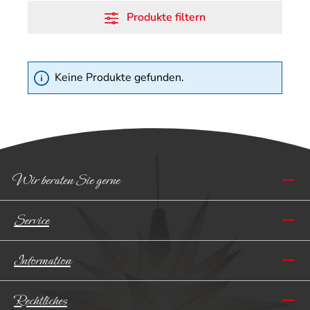
Produkte filtern
Keine Produkte gefunden.
Wir beraten Sie gerne
Service
Information
Rechtliches