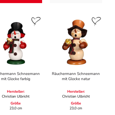
chermann Schneemann
Räuchermann Schneemann
mit Glocke farbig
mit Glocke natur
Hersteller:
Hersteller:
Christian Ulbricht
Christian Ulbricht
Größe
Größe
23,0 cm
23,0 cm