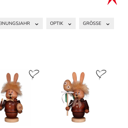
EINUNGSJAHR
OPTIK
GRÖSSE