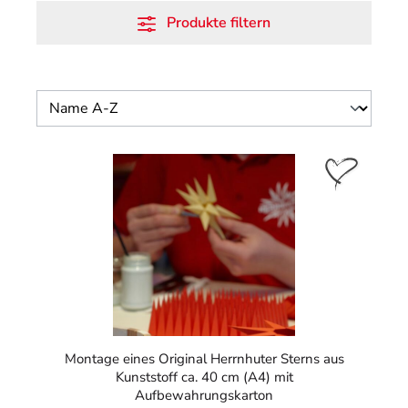
Produkte filtern
Montage eines Original Herrnhuter Sterns aus
Kunststoff ca. 40 cm (A4) mit
Aufbewahrungskarton