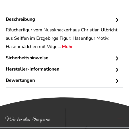
Beschreibung
Räucherfigur vom Nussknackerhaus Christian Ulbricht
aus Seiffen im Erzgebirge Figur: Hasenfigur Motiv:
Hasenmädchen mit Vöge…
Mehr
Sicherheitshinweise
Hersteller-Informationen
Bewertungen
Wir beraten Sie gerne