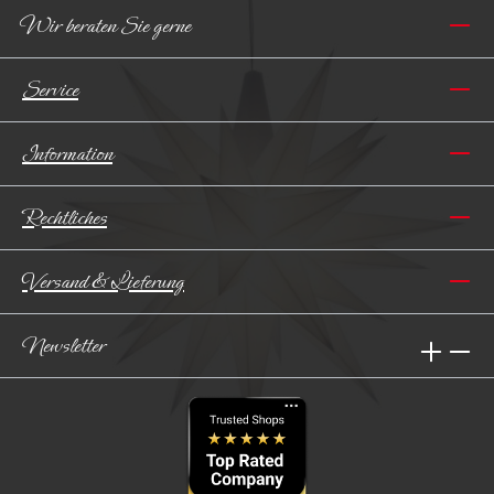
Wir beraten Sie gerne
Service
Information
Rechtliches
Versand & Lieferung
Newsletter