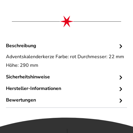
Beschreibung
Adventskalenderkerze Farbe: rot Durchmesser: 22 mm
Höhe: 290 mm
Sicherheitshinweise
Hersteller-Informationen
Bewertungen