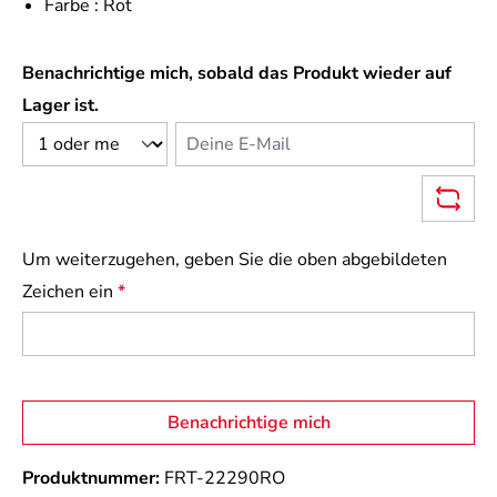
Farbe :
Rot
Benachrichtige mich, sobald das Produkt wieder auf
Lager ist.
Deine E-Mail
Um weiterzugehen, geben Sie die oben abgebildeten
Zeichen ein
*
Benachrichtige mich
Produktnummer:
FRT-22290RO