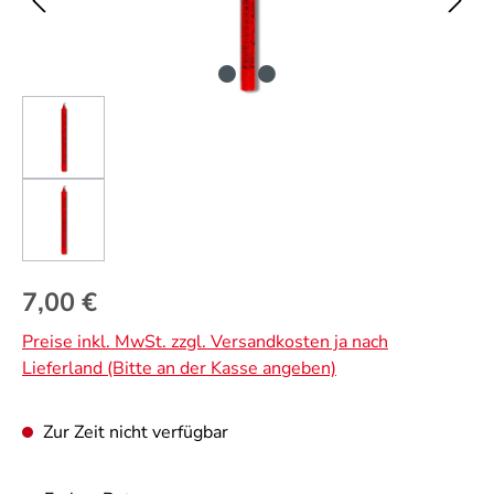
Regulärer Preis:
7,00 €
Preise inkl. MwSt. zzgl. Versandkosten ja nach
Lieferland (Bitte an der Kasse angeben)
Zur Zeit nicht verfügbar