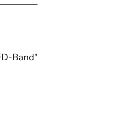
LED-Band"