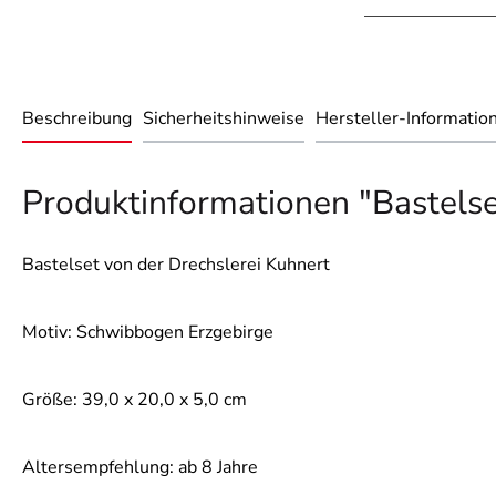
Beschreibung
Sicherheitshinweise
Hersteller-Informatio
Produktinformationen "Bastels
Bastelset von der Drechslerei Kuhnert
Motiv: Schwibbogen Erzgebirge
Größe: 39,0 x 20,0 x 5,0 cm
Altersempfehlung: ab 8 Jahre