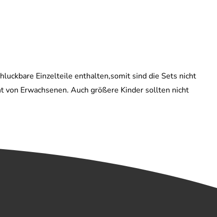
hluckbare Einzelteile enthalten,somit sind die Sets nicht
ht von Erwachsenen. Auch größere Kinder sollten nicht