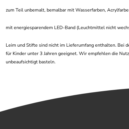
zum Teil unbemalt, bemalbar mit Wasserfarben, Acrylfarbe
mit energiesparendem LED-Band (Leuchtmittel nicht wech
Leim und Stifte sind nicht im Lieferumfang enthalten. Bei d
für Kinder unter 3 Jahren geeignet. Wir empfehlen die Nutz
unbeaufsichtigt basteln.