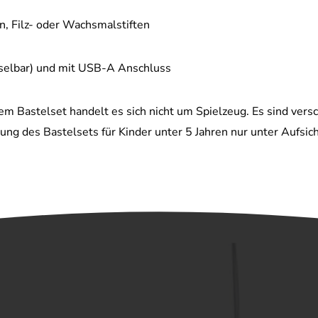
n, Filz- oder Wachsmalstiften
selbar) und mit USB-A Anschluss
em Bastelset handelt es sich nicht um Spielzeug. Es sind versc
ung des Bastelsets für Kinder unter 5 Jahren nur unter Aufsic