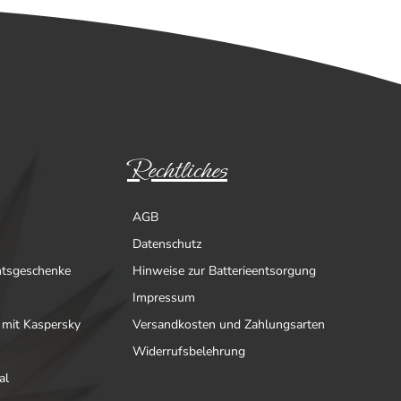
Rechtliches
AGB
Datenschutz
htsgeschenke
Hinweise zur Batterieentsorgung
Impressum
 mit Kaspersky
Versandkosten und Zahlungsarten
Widerrufsbelehrung
al