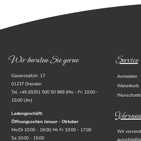
Wir beraten Sie gerne
Service
Gasanstaltstr. 17
Anmelden
01237 Dresden
Warenkorb
Tel. +49 (0)351 500 50 969 (Mo - Fr: 10:00 -
Wunschzett
15:00 Uhr)
Versand
Ladengeschäft:
Öffnungszeiten Januar - Oktober
Mo/Di 10:00 - 18:00; Mi-Fr 10:00 - 17:00
Wir versend
Sa 10:00 - 15:00
ausschließl