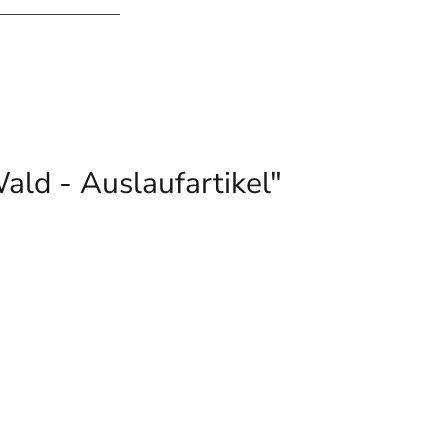
d - Auslaufartikel"