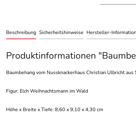
Beschreibung
Sicherheitshinweise
Hersteller-Informatio
Produktinformationen "Baumbe
Baumbehang vom Nussknackerhaus Christian Ulbricht aus S
Figur: Elch Weihnachtsmann im Wald
Höhe x Breite x Tiefe: 8,60 x 9,10 x 4,30 cm