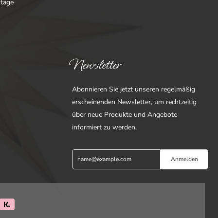
ntage
Newsletter
Abonnieren Sie jetzt unseren regelmäßig
erscheinenden Newsletter, um rechtzeitig
über neue Produkte und Angebote
informiert zu werden.
Anmelden