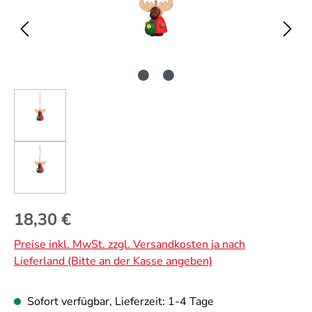
Regulärer Preis:
18,30 €
Preise inkl. MwSt. zzgl. Versandkosten ja nach
Lieferland (Bitte an der Kasse angeben)
Sofort verfügbar, Lieferzeit: 1-4 Tage