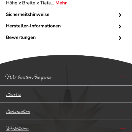
Höhe x Breite x Tiefe…
Mehr
Sicherheitshinweise
Hersteller-Informationen
Bewertungen
Wir beraten Sie gerne
Service
Information
Rechtliches