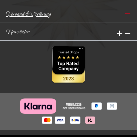
Versand & Lieferung
Newsletter