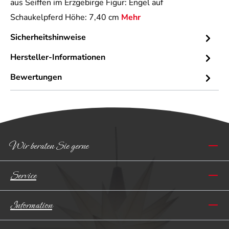
aus Seiffen im Erzgebirge Figur: Engel auf
Schaukelpferd Höhe: 7,40 cm
Mehr
Sicherheitshinweise
Hersteller-Informationen
Bewertungen
Wir beraten Sie gerne
Service
Information