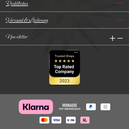
Rechtliches
Versand & Lieferung
Newsletter