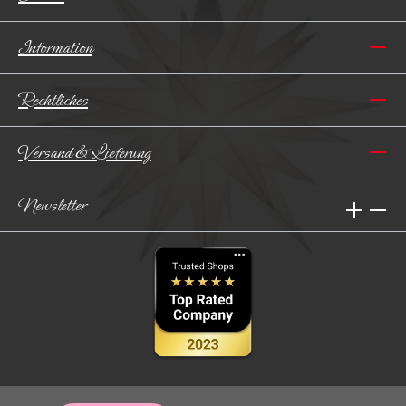
Information
Rechtliches
Versand & Lieferung
Newsletter