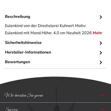
Beschreibung
Eulenkind von der Drechslerei Kuhnert Motiv:
Eulenkind mit Mond Höhe: 4,0 cm Neuheit 2026
Mehr
Sicherheitshinweise
Hersteller-Informationen
Bewertungen
Wir beraten Sie gerne
Service