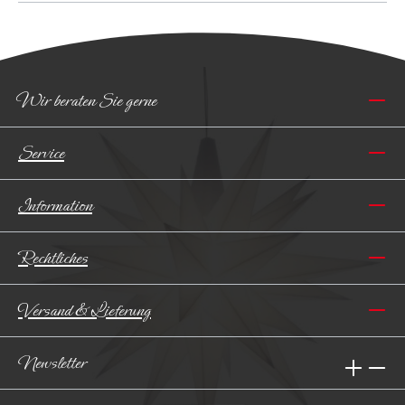
Wir beraten Sie gerne
Service
Information
Rechtliches
Versand & Lieferung
Newsletter