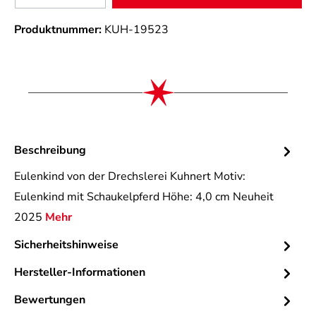
Produktnummer:
KUH-19523
Beschreibung
Eulenkind von der Drechslerei Kuhnert Motiv:
Eulenkind mit Schaukelpferd Höhe: 4,0 cm Neuheit
2025
Mehr
Sicherheitshinweise
Hersteller-Informationen
Bewertungen