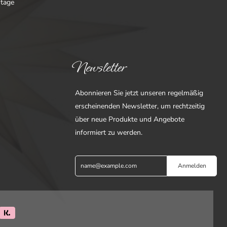
ntage
Newsletter
Abonnieren Sie jetzt unseren regelmäßig
erscheinenden Newsletter, um rechtzeitig
über neue Produkte und Angebote
informiert zu werden.
Anmelden