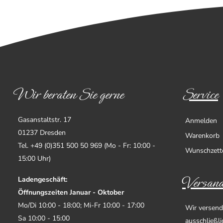
Wir beraten Sie gerne
Service
Gasanstaltstr. 17
Anmelden
01237 Dresden
Warenkorb
Tel. +49 (0)351 500 50 969 (Mo - Fr: 10:00 -
Wunschzett
15:00 Uhr)
Versand
Ladengeschäft:
Öffnungszeiten Januar - Oktober
Mo/Di 10:00 - 18:00; Mi-Fr 10:00 - 17:00
Wir versend
Sa 10:00 - 15:00
ausschließl