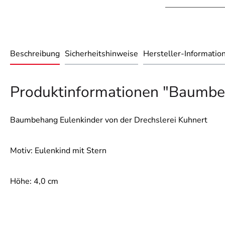
Beschreibung
Sicherheitshinweise
Hersteller-Informatio
Produktinformationen "Baumbeh
Baumbehang Eulenkinder von der Drechslerei Kuhnert
Motiv: Eulenkind mit Stern
Höhe: 4,0 cm