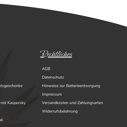
Rechtliches
AGB
Datenschutz
htsgeschenke
Hinweise zur Batterieentsorgung
Impressum
 mit Kaspersky
Versandkosten und Zahlungsarten
Widerrufsbelehrung
al