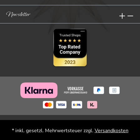
Newsletter
* inkl. gesetzl. Mehrwertsteuer zzgl.
Versandkosten