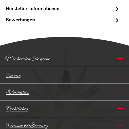
Hersteller-Informationen
Bewertungen
Wir beraten Sie gerne
Service
Information
Rechtliches
Versand & Lieferung