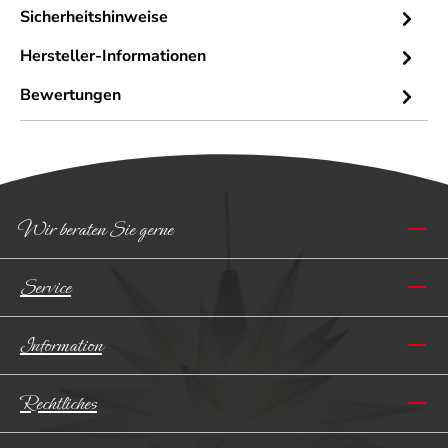
Sicherheitshinweise
Hersteller-Informationen
Bewertungen
Wir beraten Sie gerne
Service
Information
Rechtliches