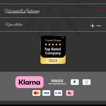
Versand & Lieferung
Newsletter