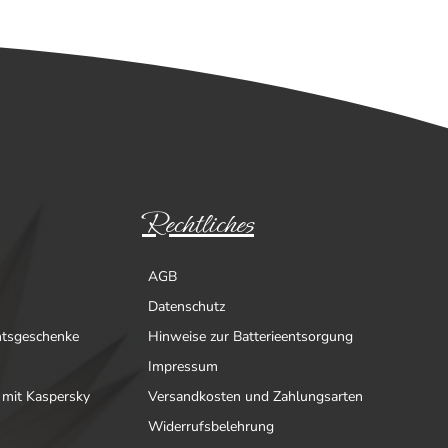
Rechtliches
AGB
Datenschutz
htsgeschenke
Hinweise zur Batterieentsorgung
Impressum
 mit Kaspersky
Versandkosten und Zahlungsarten
Widerrufsbelehrung