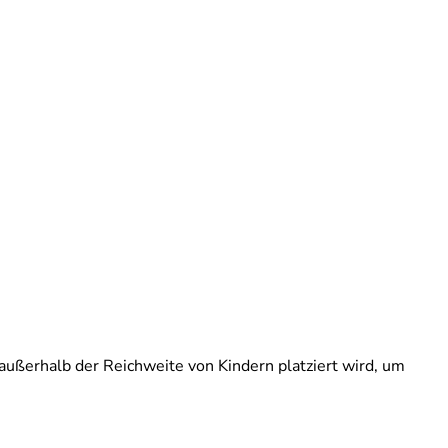
 außerhalb der Reichweite von Kindern platziert wird, um