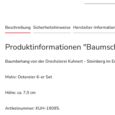
Beschreibung
Sicherheitshinweise
Hersteller-Informatio
Produktinformationen "Baumsch
Baumbehang von der Drechslerei Kuhnert - Steinberg im Er
Motiv: Ostereier 6-er Set
Höhe: ca. 7,0 cm
Artikelnummer: KUH-19095.