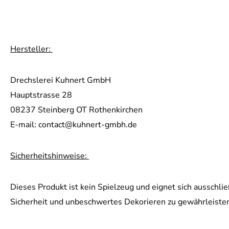
Hersteller:
Drechslerei Kuhnert GmbH
Hauptstrasse 28
08237 Steinberg OT Rothenkirchen
E-mail: contact@kuhnert-gmbh.de
Sicherheitshinweise:
Dieses Produkt ist kein Spielzeug und eignet sich ausschlie
Sicherheit und unbeschwertes Dekorieren zu gewährleiste