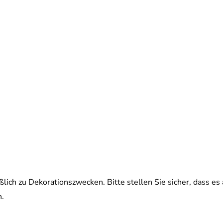
ßlich zu Dekorationszwecken. Bitte stellen Sie sicher, dass es
n.