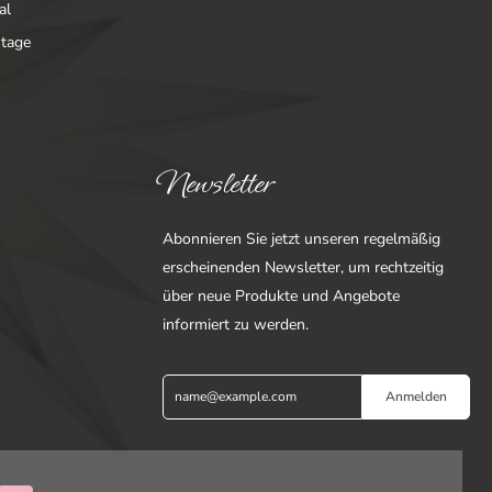
al
ntage
Newsletter
Abonnieren Sie jetzt unseren regelmäßig
erscheinenden Newsletter, um rechtzeitig
über neue Produkte und Angebote
informiert zu werden.
Anmelden