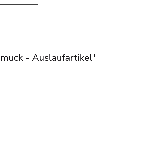
muck - Auslaufartikel"