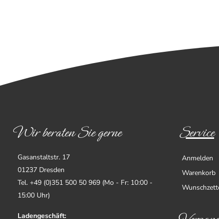
Wir beraten Sie gerne
Service
Gasanstaltstr. 17
Anmelden
01237 Dresden
Warenkorb
Tel. +49 (0)351 500 50 969 (Mo - Fr: 10:00 -
Wunschzett
15:00 Uhr)
Ladengeschäft: