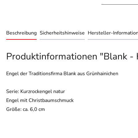
Beschreibung
Sicherheitshinweise
Hersteller-Informatio
Produktinformationen "Blank - 
Engel der Traditionsfirma Blank aus Grünhainichen
Serie: Kurzrockengel natur
Engel mit Christbaumschmuck
Größe: ca. 6,0 cm