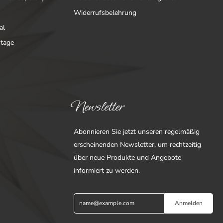
Widerrufsbelehrung
al
ntage
Newsletter
Abonnieren Sie jetzt unseren regelmäßig
erscheinenden Newsletter, um rechtzeitig
über neue Produkte und Angebote
informiert zu werden.
Anmelden