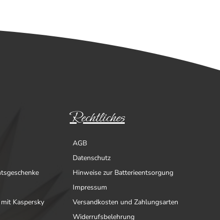
Rechtliches
AGB
Datenschutz
htsgeschenke
Hinweise zur Batterieentsorgung
Impressum
 mit Kaspersky
Versandkosten und Zahlungsarten
Widerrufsbelehrung