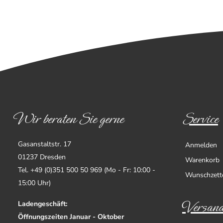
Wir beraten Sie gerne
Service
Gasanstaltstr. 17
Anmelden
01237 Dresden
Warenkorb
Tel. +49 (0)351 500 50 969 (Mo - Fr: 10:00 -
Wunschzett
15:00 Uhr)
Versand
Ladengeschäft:
Öffnungszeiten Januar - Oktober