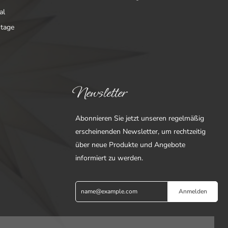
al
ntage
Newsletter
Abonnieren Sie jetzt unseren regelmäßig
erscheinenden Newsletter, um rechtzeitig
über neue Produkte und Angebote
informiert zu werden.
Anmelden