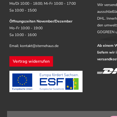
Mo/Di 10:00 - 18:00; Mi-Fr 10:00 - 17:00
Wir versend
Sa 10:00 - 15:00
ausschließl
DHL. Innerh
Öffnungszeiten November/Dezember
den umwelt
Mo-Fr 10:00 - 19:00
GOGREEN u
Sa 10:00 - 16:00
Ab einem W
Email: kontakt@sternehaus.de
liefern wir
versandkost
Vertrag widerrufen