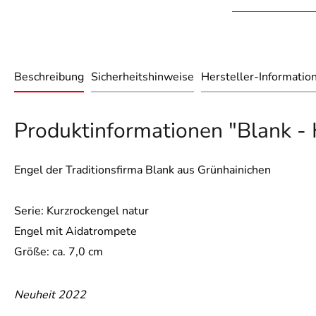
Beschreibung
Sicherheitshinweise
Hersteller-Informatio
Produktinformationen "Blank - 
Engel der Traditionsfirma Blank aus Grünhainichen
Serie: Kurzrockengel natur
Engel mit Aidatrompete
Größe: ca. 7,0 cm
Neuheit 2022