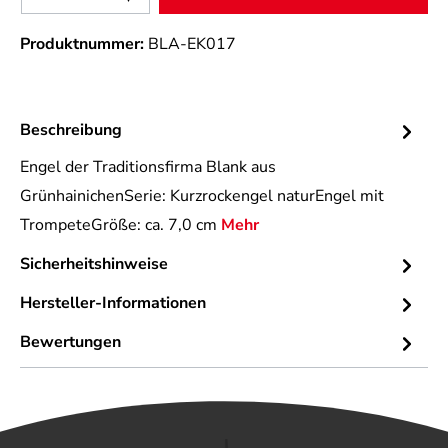
Produktnummer:
BLA-EK017
Beschreibung
Engel der Traditionsfirma Blank aus
GrünhainichenSerie: Kurzrockengel naturEngel mit
TrompeteGröße: ca. 7,0 cm
Mehr
Sicherheitshinweise
Hersteller-Informationen
Bewertungen