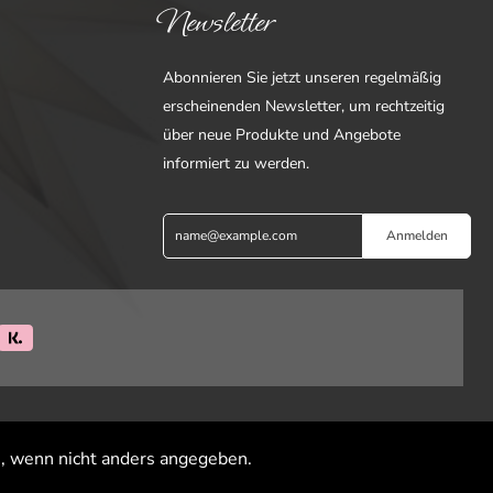
Newsletter
Abonnieren Sie jetzt unseren regelmäßig
erscheinenden Newsletter, um rechtzeitig
über neue Produkte und Angebote
informiert zu werden.
Anmelden
 wenn nicht anders angegeben.