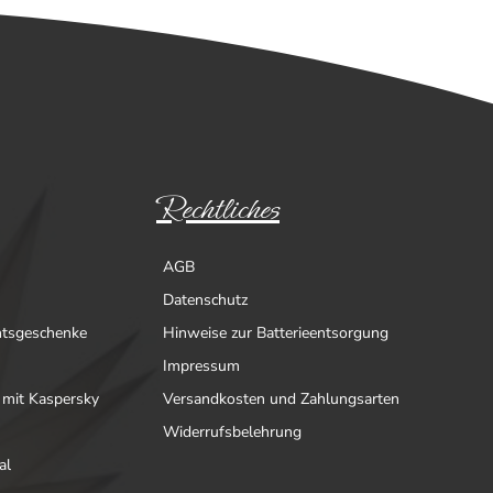
Rechtliches
AGB
Datenschutz
htsgeschenke
Hinweise zur Batterieentsorgung
Impressum
 mit Kaspersky
Versandkosten und Zahlungsarten
Widerrufsbelehrung
al