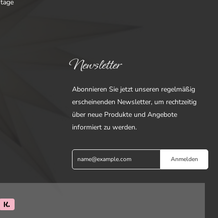
ntage
Newsletter
Abonnieren Sie jetzt unseren regelmäßig
erscheinenden Newsletter, um rechtzeitig
über neue Produkte und Angebote
informiert zu werden.
Anmelden