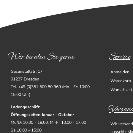
Wir beraten Sie gerne
Service
Gasanstaltstr. 17
Anmelden
01237 Dresden
Warenkorb
Tel. +49 (0)351 500 50 969 (Mo - Fr: 10:00 -
Wunschzett
15:00 Uhr)
Versand
Ladengeschäft:
Öffnungszeiten Januar - Oktober
Mo/Di 10:00 - 18:00; Mi-Fr 10:00 - 17:00
Wir versend
Sa 10:00 - 15:00
ausschließl