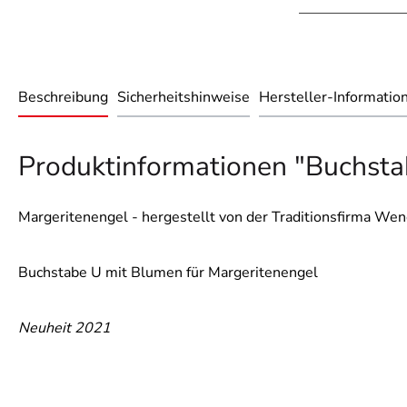
Beschreibung
Sicherheitshinweise
Hersteller-Informatio
Produktinformationen "Buchsta
Margeritenengel - hergestellt von der Traditionsfirma Wen
Buchstabe U mit Blumen für Margeritenengel
Neuheit 2021