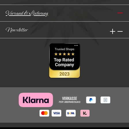
Versand & Lieferung
Newsletter