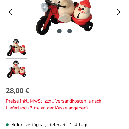
Regulärer Preis:
28,00 €
Preise inkl. MwSt. zzgl. Versandkosten ja nach
Lieferland (Bitte an der Kasse angeben)
Sofort verfügbar, Lieferzeit: 1-4 Tage