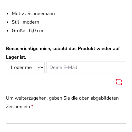
Motiv :
Schneemann
Stil :
modern
Größe :
6,0 cm
Benachrichtige mich, sobald das Produkt wieder auf
Lager ist.
Deine E-Mail
Um weiterzugehen, geben Sie die oben abgebildeten
Zeichen ein
*