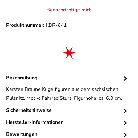
Benachrichtige mich
Produktnummer:
KBR-641
Beschreibung
Karsten Braune Kugelfiguren aus dem sächsischen
Pulsnitz. Motiv: Fahrrad Sturz. Figurhöhe: ca. 6,0 cm.
Sicherheitshinweise
Hersteller-Informationen
Bewertungen