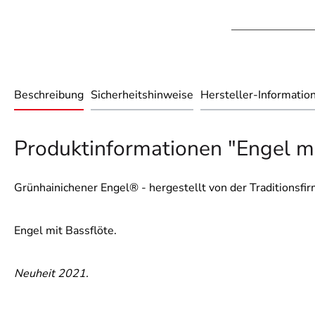
Beschreibung
Sicherheitshinweise
Hersteller-Informatio
Produktinformationen "Engel mi
Grünhainichener Engel® - hergestellt von der Traditionsf
Engel mit Bassflöte.
Neuheit 2021.