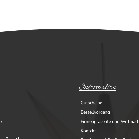
Information
Gutscheine
Bestellvorgang
el
Firmenpräsente und Weihnac
Kontakt