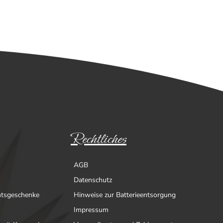
Rechtliches
AGB
Datenschutz
htsgeschenke
Hinweise zur Batterieentsorgung
Impressum