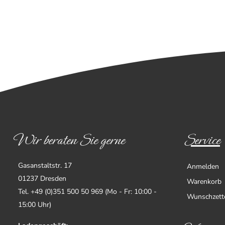
Wir beraten Sie gerne
Service
Gasanstaltstr. 17
Anmelden
01237 Dresden
Warenkorb
Tel. +49 (0)351 500 50 969 (Mo - Fr: 10:00 -
Wunschzett
15:00 Uhr)