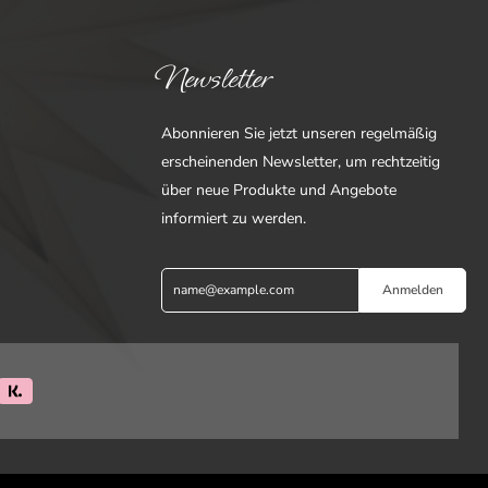
Newsletter
Abonnieren Sie jetzt unseren regelmäßig
erscheinenden Newsletter, um rechtzeitig
über neue Produkte und Angebote
informiert zu werden.
Anmelden