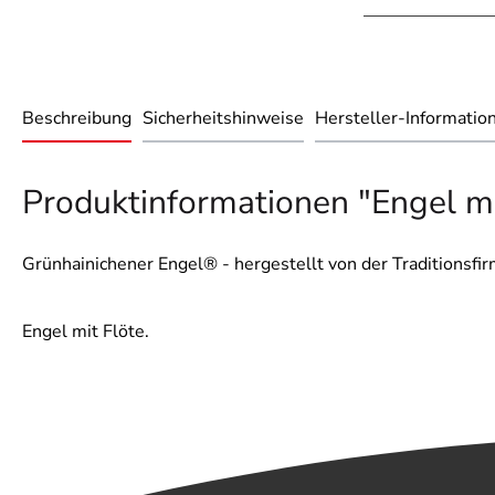
Beschreibung
Sicherheitshinweise
Hersteller-Informatio
Produktinformationen "Engel mi
Grünhainichener Engel® - hergestellt von der Traditionsf
Engel mit Flöte.