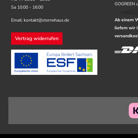
GOGREEN u
Sa 10:00 - 16:00
Ab einem W
Email: kontakt@sternehaus.de
liefern wir
versandkost
Vertrag widerrufen