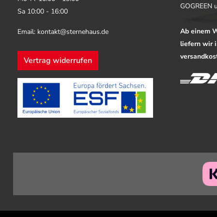
GOGREEN u
Sa 10:00 - 16:00
Ab einem W
Email: kontakt@sternehaus.de
liefern wir
versandkost
Vertrag widerrufen