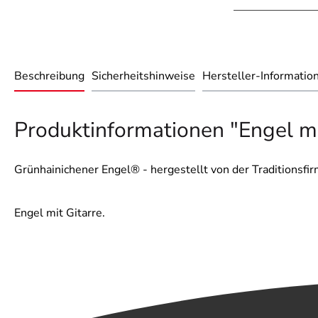
Beschreibung
Sicherheitshinweise
Hersteller-Informatio
Produktinformationen "Engel mi
Grünhainichener Engel® - hergestellt von der Traditionsf
Engel mit Gitarre.