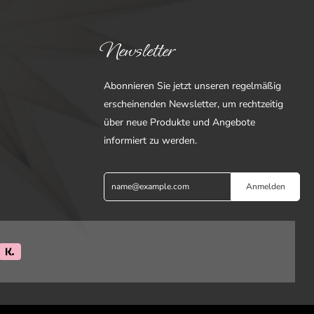
Newsletter
Abonnieren Sie jetzt unseren regelmäßig
erscheinenden Newsletter, um rechtzeitig
über neue Produkte und Angebote
informiert zu werden.
Anmelden