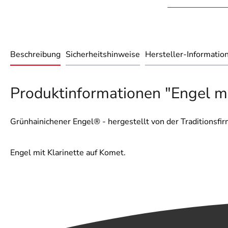
Beschreibung
Sicherheitshinweise
Hersteller-Informatio
Produktinformationen "Engel mi
Grünhainichener Engel® - hergestellt von der Traditionsf
Engel mit Klarinette auf Komet.