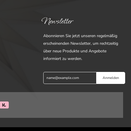
Newsletter
Abonnieren Sie jetzt unseren regelmäßig
erscheinenden Newsletter, um rechtzeitig
über neue Produkte und Angebote
informiert zu werden.
Anmelden