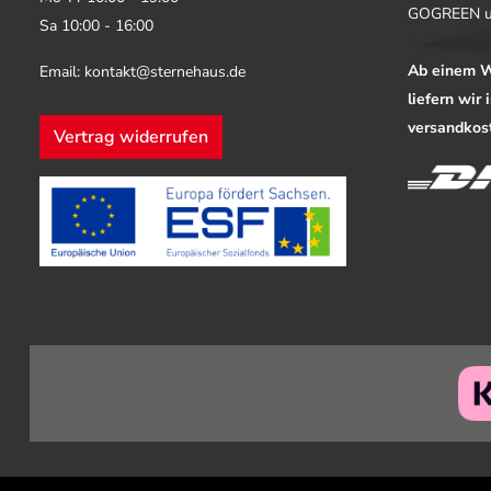
GOGREEN u
Sa 10:00 - 16:00
Ab einem W
Email: kontakt@sternehaus.de
liefern wir
versandkost
Vertrag widerrufen