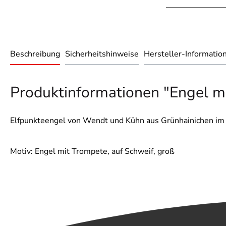
Beschreibung
Sicherheitshinweise
Hersteller-Informatio
Produktinformationen "Engel mi
Elfpunkteengel von Wendt und Kühn aus Grünhainichen im
Motiv: Engel mit Trompete, auf Schweif, groß