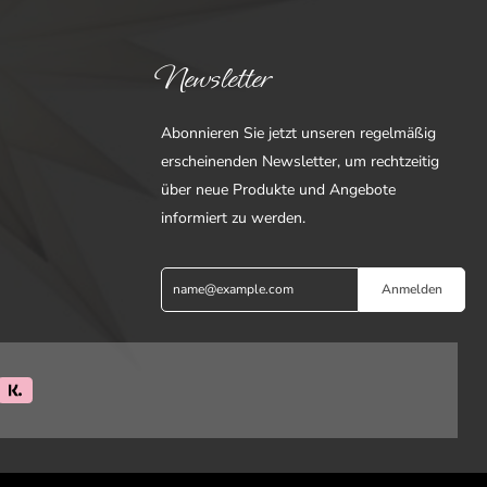
Newsletter
Abonnieren Sie jetzt unseren regelmäßig
erscheinenden Newsletter, um rechtzeitig
über neue Produkte und Angebote
informiert zu werden.
Anmelden