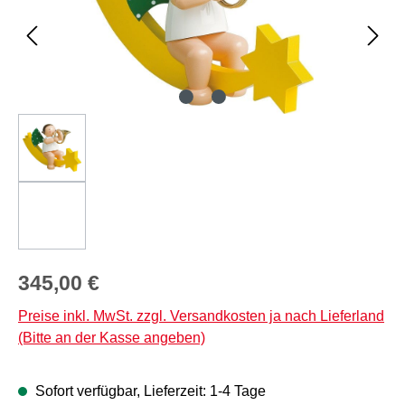
Regulärer Preis:
345,00 €
Preise inkl. MwSt. zzgl. Versandkosten ja nach Lieferland
(Bitte an der Kasse angeben)
Sofort verfügbar, Lieferzeit: 1-4 Tage