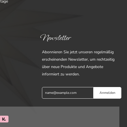
ntage
Newsletter
Abonnieren Sie jetzt unseren regelmäßig
erscheinenden Newsletter, um rechtzeitig
über neue Produkte und Angebote
informiert zu werden.
Anmelden