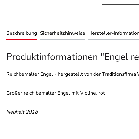
Beschreibung
Sicherheitshinweise
Hersteller-Informatio
Produktinformationen "Engel rei
Reichbemalter Engel - hergestellt von der Traditionsfirma
Großer reich bemalter Engel mit Violine, rot
Neuheit 2018