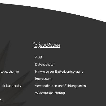
Rechtliches
AGB
Datenschutz
htsgeschenke
Hinweise zur Batterieentsorgung
Impressum
 mit Kaspersky
Versandkosten und Zahlungsarten
Widerrufsbelehrung
al