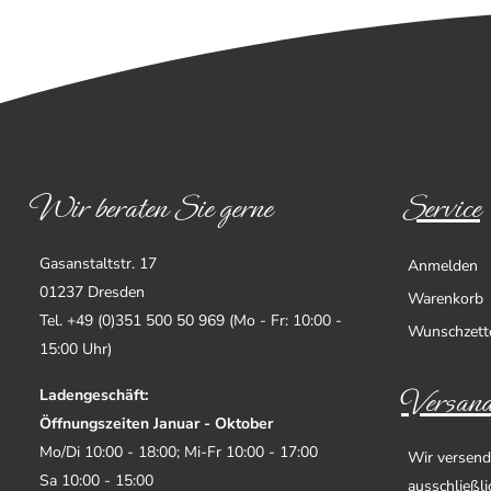
Wir beraten Sie gerne
Service
Gasanstaltstr. 17
Anmelden
01237 Dresden
Warenkorb
Tel. +49 (0)351 500 50 969 (Mo - Fr: 10:00 -
Wunschzett
15:00 Uhr)
Versand
Ladengeschäft:
Öffnungszeiten Januar - Oktober
Mo/Di 10:00 - 18:00; Mi-Fr 10:00 - 17:00
Wir versend
Sa 10:00 - 15:00
ausschließl