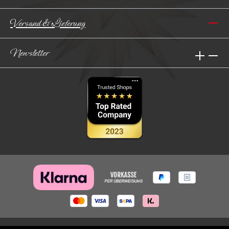
Versand & Lieferung
Newsletter