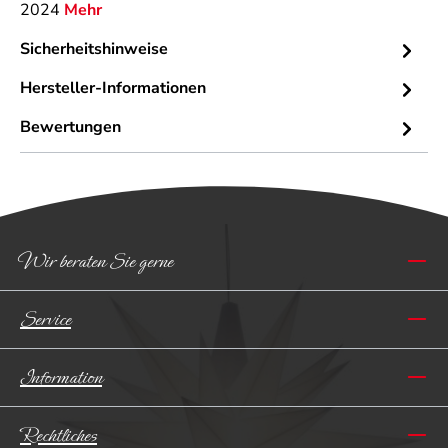
2024
Mehr
Sicherheitshinweise
Hersteller-Informationen
Bewertungen
Wir beraten Sie gerne
Service
Information
Rechtliches