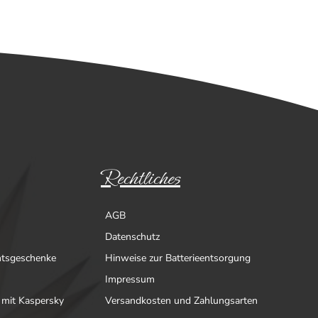
Rechtliches
AGB
Datenschutz
htsgeschenke
Hinweise zur Batterieentsorgung
Impressum
 mit Kaspersky
Versandkosten und Zahlungsarten