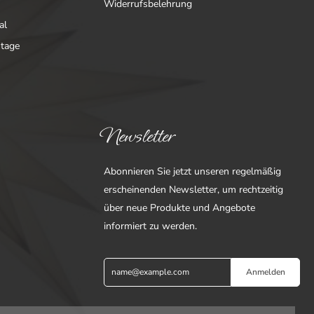
Widerrufsbelehrung
al
ntage
Newsletter
Abonnieren Sie jetzt unseren regelmäßig
erscheinenden Newsletter, um rechtzeitig
über neue Produkte und Angebote
informiert zu werden.
Anmelden