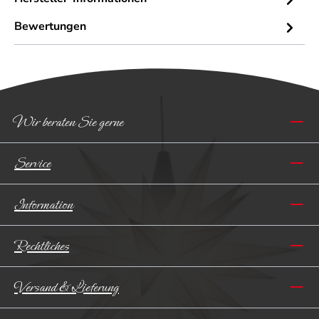
Bewertungen
Wir beraten Sie gerne
Service
Information
Rechtliches
Versand & Lieferung