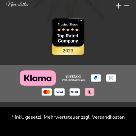
Newsletter
* inkl. gesetzl. Mehrwertsteuer zzgl.
Versandkosten