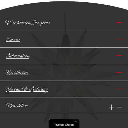
Wir beraten Sie gerne
Service
Information
Rechtliches
Versand & Lieferung
Newsletter