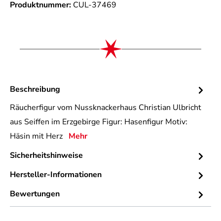
Produktnummer:
CUL-37469
Beschreibung
Räucherfigur vom Nussknackerhaus Christian Ulbricht
aus Seiffen im Erzgebirge Figur: Hasenfigur Motiv:
Häsin mit Herz
Mehr
Sicherheitshinweise
Hersteller-Informationen
Bewertungen