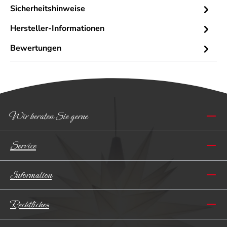
Sicherheitshinweise
Hersteller-Informationen
Bewertungen
Wir beraten Sie gerne
Service
Information
Rechtliches