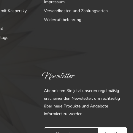
Impressum
 mit Kaspersky
Versandkosten und Zahlungsarten
Widerrufsbelehrung
al
ntage
Newsletter
Abonnieren Sie jetzt unseren regelmäßig
erscheinenden Newsletter, um rechtzeitig
über neue Produkte und Angebote
informiert zu werden.