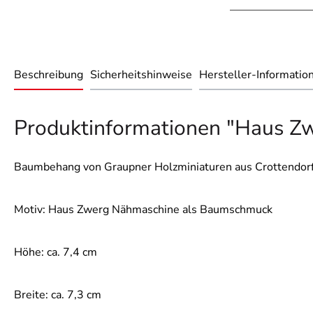
Beschreibung
Sicherheitshinweise
Hersteller-Informatio
Produktinformationen "Haus 
Baumbehang von Graupner Holzminiaturen aus Crottendorf
Motiv: Haus Zwerg Nähmaschine als Baumschmuck
Höhe: ca. 7,4 cm
Breite: ca. 7,3 cm