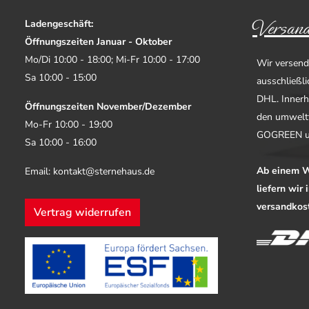
Versand
Ladengeschäft:
Öffnungszeiten Januar - Oktober
Mo/Di 10:00 - 18:00; Mi-Fr 10:00 - 17:00
Wir versend
Sa 10:00 - 15:00
ausschließl
DHL. Innerh
Öffnungszeiten November/Dezember
den umwelt
Mo-Fr 10:00 - 19:00
GOGREEN u
Sa 10:00 - 16:00
Ab einem W
Email: kontakt@sternehaus.de
liefern wir
versandkost
Vertrag widerrufen