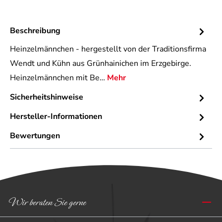
Beschreibung
Heinzelmännchen - hergestellt von der Traditionsfirma
Wendt und Kühn aus Grünhainichen im Erzgebirge.
Heinzelmännchen mit Be…
Mehr
Sicherheitshinweise
Hersteller-Informationen
Bewertungen
Wir beraten Sie gerne