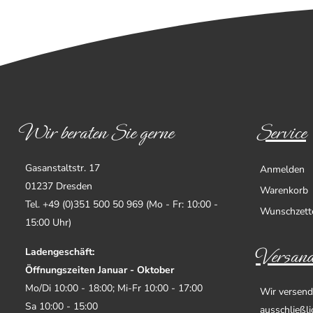
Wir beraten Sie gerne
Service
Gasanstaltstr. 17
Anmelden
01237 Dresden
Warenkorb
Tel. +49 (0)351 500 50 969 (Mo - Fr: 10:00 -
Wunschzett
15:00 Uhr)
Versand
Ladengeschäft:
Öffnungszeiten Januar - Oktober
Mo/Di 10:00 - 18:00; Mi-Fr 10:00 - 17:00
Wir versend
Sa 10:00 - 15:00
ausschließl