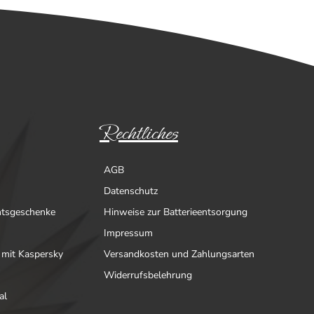
Rechtliches
AGB
Datenschutz
htsgeschenke
Hinweise zur Batterieentsorgung
Impressum
 mit Kaspersky
Versandkosten und Zahlungsarten
Widerrufsbelehrung
al