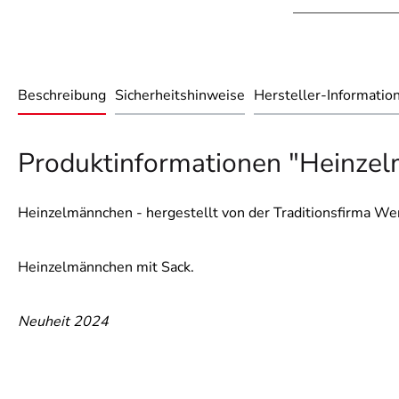
Beschreibung
Sicherheitshinweise
Hersteller-Informatio
Produktinformationen "Heinzel
Heinzelmännchen - hergestellt von der Traditionsfirma We
Heinzelmännchen mit Sack.
Neuheit 2024