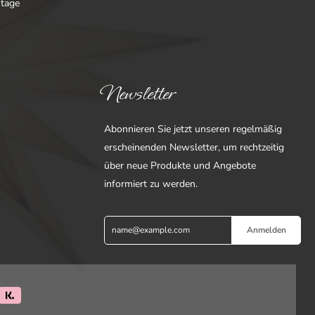
ntage
Newsletter
Abonnieren Sie jetzt unseren regelmäßig
erscheinenden Newsletter, um rechtzeitig
über neue Produkte und Angebote
informiert zu werden.
Anmelden